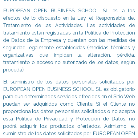
EUROPEAN OPEN BUSINESS SCHOOL SL es, a los
efectos de lo dispuesto en la Ley, el Responsable del
Tratamiento de las Actividades. Las actividades de
tratamiento están registradas en la Política de Protección
de Datos de la Empresa y cuentan con las medidas de
seguridad legalmente establecidas (medidas técnicas y
organizativas que impiden la alteración, pérdida,
tratamiento o acceso no autorizado de los datos, según
proceda).
El suministro de los datos personales solicitados por
EUROPEAN OPEN BUSINESS SCHOOL SL es obligatorio
para que determinados servicios ofrecidos en el Sitio Web
puedan ser adquiridos como Cliente. Si el Cliente no
proporciona los datos personales solicitados o no acepta
esta Política de Privacidad y Protección de Datos, no
podrá adquirir los productos ofertados. Asimismo, el
suministro de los datos solicitados por EUROPEAN OPEN