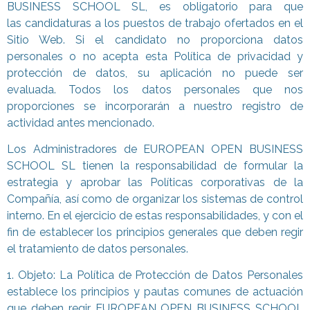
BUSINESS SCHOOL SL, es obligatorio para que
las candidaturas a los puestos de trabajo ofertados en el
Sitio Web. Si el candidato no proporciona datos
personales o no acepta esta Política de privacidad y
protección de datos, su aplicación no puede ser
evaluada. Todos los datos personales que nos
proporciones se incorporarán a nuestro registro de
actividad antes mencionado.
Los Administradores de EUROPEAN OPEN BUSINESS
SCHOOL SL tienen la responsabilidad de formular la
estrategia y aprobar las Políticas corporativas de la
Compañía, así como de organizar los sistemas de control
interno. En el ejercicio de estas responsabilidades, y con el
fin de establecer los principios generales que deben regir
el tratamiento de datos personales.
1. Objeto: La Política de Protección de Datos Personales
establece los principios y pautas comunes de actuación
que deben regir EUROPEAN OPEN BUSINESS SCHOOL