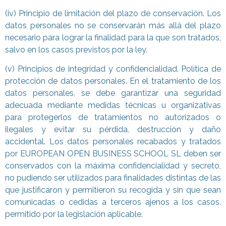
(iv) Principio de limitación del plazo de conservación. Los
datos personales no se conservarán más allá del plazo
necesario para lograr la finalidad para la que son tratados,
salvo en los casos previstos por la ley.
(v) Principios de integridad y confidencialidad. Política de
protección de datos personales. En el tratamiento de los
datos personales, se debe garantizar una seguridad
adecuada mediante medidas técnicas u organizativas
para protegerlos de tratamientos no autorizados o
ilegales y evitar su pérdida, destrucción y daño
accidental. Los datos personales recabados y tratados
por EUROPEAN OPEN BUSINESS SCHOOL SL deben ser
conservados con la máxima confidencialidad y secreto,
no pudiendo ser utilizados para finalidades distintas de las
que justificaron y permitieron su recogida y sin que sean
comunicadas o cedidas a terceros ajenos a los casos.
permitido por la legislación aplicable.