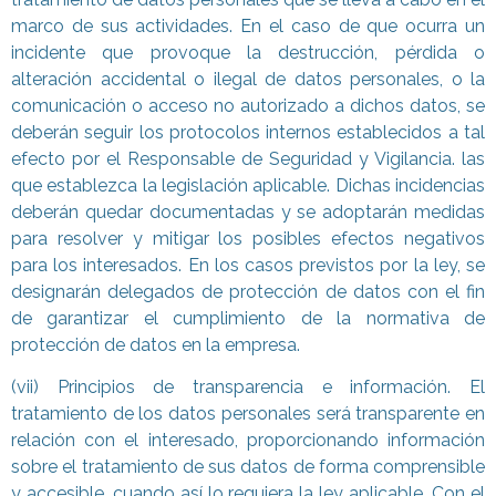
marco de sus actividades. En el caso de que ocurra un
incidente que provoque la destrucción, pérdida o
alteración accidental o ilegal de datos personales, o la
comunicación o acceso no autorizado a dichos datos, se
deberán seguir los protocolos internos establecidos a tal
efecto por el Responsable de Seguridad y Vigilancia. las
que establezca la legislación aplicable. Dichas incidencias
deberán quedar documentadas y se adoptarán medidas
para resolver y mitigar los posibles efectos negativos
para los interesados. En los casos previstos por la ley, se
designarán delegados de protección de datos con el fin
de garantizar el cumplimiento de la normativa de
protección de datos en la empresa.
(vii) Principios de transparencia e información. El
tratamiento de los datos personales será transparente en
relación con el interesado, proporcionando información
sobre el tratamiento de sus datos de forma comprensible
y accesible, cuando así lo requiera la ley aplicable. Con el