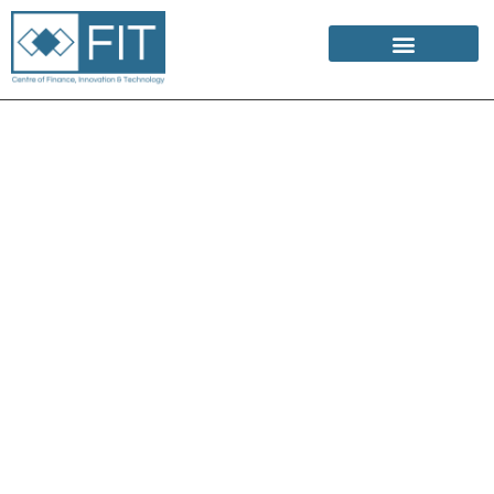
Política de
Privacidad.