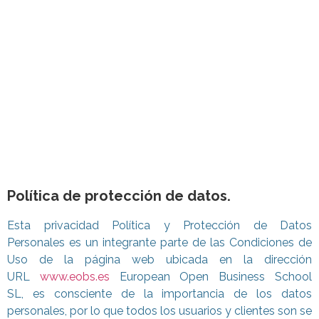
Política de protección de datos.
Esta privacidad Política y Pro
tección de Datos
Personales es un integrante pa
rte de las Condiciones de
Uso de la página web ubicada en la dirección
URL
www.eobs.es
European Open Business School
SL, es consciente de la import
ancia de los datos
personales, por lo que todos los usuarios y clientes son se