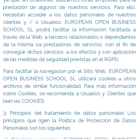
prestación de algunos de nuestros servicios. Para ello,
necesitan acceder a los datos personales de nuestros
clientes y / o Usuarios. EUROPEAN OPEN BUSINESS
SCHOOL SL podrá facilitar la información facilitada a
través de la Web, a terceros relacionados o dependientes
de la misma oa prestadores de servicios, con el fin de
conseguir dichos servicios, a los efectos y con aplicación
de las medidas de seguridad previstas en el RGPD.
Para facilitar la navegación por el Sitio Web, EUROPEAN
OPEN BUSINESS SCHOOL SL utilizará cookies u otros
archivos de similar funcionalidad. Para más información
sobre Cookies, se recomienda a Usuarios y Clientes que
lean las COOKIES.
3. Principios del tratamiento de datos personales Los
principios que rigen la Política de Protección de Datos
Personales son los siguientes: