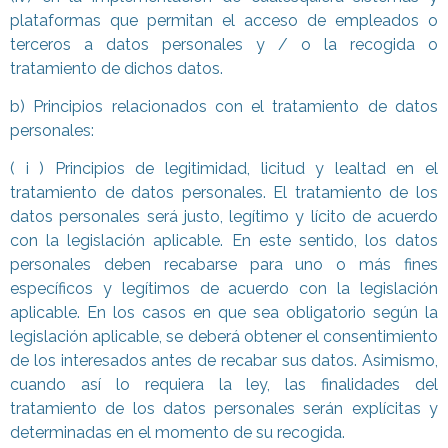
plataformas que permitan el acceso de empleados o
terceros a datos personales y / o la recogida o
tratamiento de dichos datos.
b) Principios relacionados con el tratamiento de datos
personales:
( i ) Principios de legitimidad, licitud y lealtad en el
tratamiento de datos personales. El tratamiento de los
datos personales será justo, legítimo y lícito de acuerdo
con la legislación aplicable. En este sentido, los datos
personales deben recabarse para uno o más fines
específicos y legítimos de acuerdo con la legislación
aplicable. En los casos en que sea obligatorio según la
legislación aplicable, se deberá obtener el consentimiento
de los interesados antes de recabar sus datos. Asimismo,
cuando así lo requiera la ley, las finalidades del
tratamiento de los datos personales serán explícitas y
determinadas en el momento de su recogida.