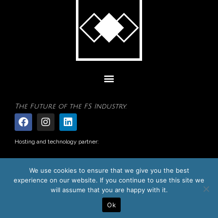
The Future of the FS Industry.
Hosting and technology partner:
We use cookies to ensure that we give you the best
experience on our website. If you continue to use this site we
will assume that you are happy with it.
Ok
FINANCE, INNOVATION & TECHNOLOGY | ALL RIGHTS RESERVED