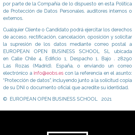
por parte de la Compañía de lo dispuesto en esta Política
de Protección de Datos Personales. auditores internos
o
externos.
Cualquier Cliente o Candidato podrá ejercitar los derechos
de acceso, rectificación, cancelación, oposición y solicitar
la supresión de los datos mediante correo postal a
EUROPEAN OPEN BUSINESS SCHOOL SL ubicada
en Calle Chile 4. Edificio 1, Despacho 1. Bajo . 28290
Las Rozas (Madrid). España, o enviando un correo
electrónico a
info@eobs.es
con la referencia en el asunto:
“Protección de datos”, incluyendo junto a la solicitud copia
de su DNI o documento oficial que acredite su identidad.
© EUROPEAN OPEN BUSINESS SCHOOL 2021