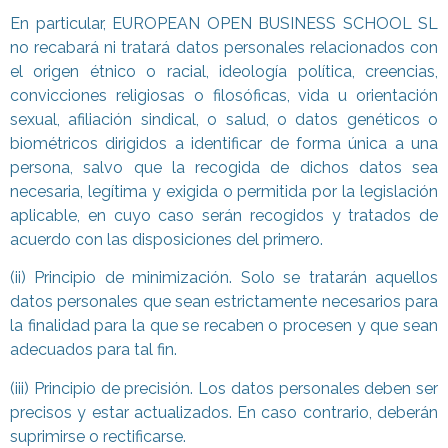
En particular, EUROPEAN OPEN BUSINESS SCHOOL SL
no recabará ni tratará datos personales relacionados con
el origen étnico o racial, ideología política, creencias,
convicciones religiosas o filosóficas, vida u orientación
sexual, afiliación sindical, o salud, o datos genéticos o
biométricos dirigidos a identificar de forma única a una
persona, salvo que la recogida de dichos datos sea
necesaria, legítima y exigida o permitida por la legislación
aplicable, en cuyo caso serán recogidos y tratados de
acuerdo con las disposiciones del primero.
(ii) Principio de minimización. Solo se tratarán aquellos
datos personales que sean estrictamente necesarios para
la finalidad para la que se recaben o procesen y que sean
adecuados para tal fin.
(iii) Principio de precisión. Los datos personales deben ser
precisos y estar actualizados. En caso contrario, deberán
suprimirse o rectificarse.