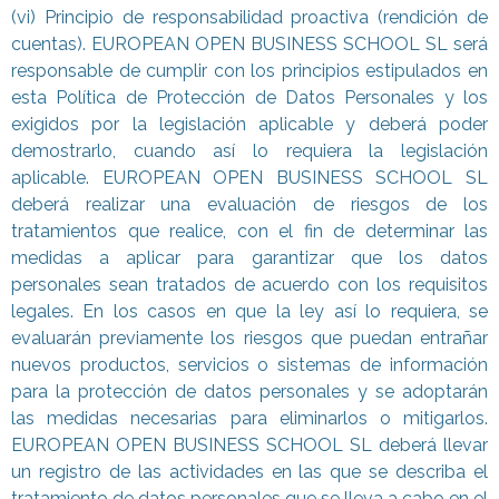
(vi) Principio de responsabilidad proactiva (rendición de
cuentas). EUROPEAN OPEN BUSINESS SCHOOL SL será
responsable de cumplir con los principios estipulados en
esta Política de Protección de Datos Personales y los
exigidos por la legislación aplicable y deberá poder
demostrarlo, cuando así lo requiera la legislación
aplicable. EUROPEAN OPEN BUSINESS SCHOOL SL
deberá realizar una evaluación de riesgos de los
tratamientos que realice, con el fin de determinar las
medidas a aplicar para garantizar que los datos
personales sean tratados de acuerdo con los requisitos
legales. En los casos en que la ley así lo requiera, se
evaluarán previamente los riesgos que puedan entrañar
nuevos productos, servicios o sistemas de información
para la protección de datos personales y se adoptarán
las medidas necesarias para eliminarlos o mitigarlos.
EUROPEAN OPEN BUSINESS SCHOOL SL deberá llevar
un registro de las actividades en las que se describa el
tratamiento de datos personales que se lleva a cabo en el