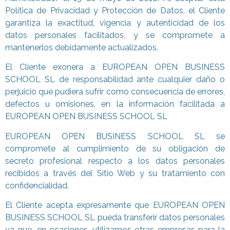
Política de Privacidad y Protección de Datos, el Cliente
garantiza la exactitud, vigencia y autenticidad de los
datos personales facilitados, y se compromete a
mantenerlos debidamente actualizados.
El Cliente exonera a EUROPEAN OPEN BUSINESS
SCHOOL SL de responsabilidad ante cualquier daño o
perjuicio que pudiera sufrir como consecuencia de errores,
defectos u omisiones, en la información facilitada a
EUROPEAN OPEN BUSINESS SCHOOL SL
EUROPEAN OPEN BUSINESS SCHOOL SL se
compromete al cumplimiento de su obligación de
secreto profesional respecto a los datos personales
recibidos a través del Sitio Web y su tratamiento con
confidencialidad.
El Cliente acepta expresamente que EUROPEAN OPEN
BUSINESS SCHOOL SL pueda transferir datos personales
ya que, en ocasiones, utilizamos otras empresas para la