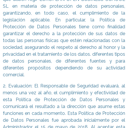
SL en materia de protección de datos personales,
garantizando, en todo caso, el cumplimiento de la
legislación aplicable. En particular, la Política de
Protección de Datos Personales tiene como finalidad
garantizar el derecho a la protección de sus datos de
todas las personas físicas que estén relacionadas con la
sociedad, asegurando el respeto al derecho al honor y la
privacidad en el tratamiento de los datos. diferentes tipos
de datos personales, de diferentes fuentes y para
diferentes propósitos dependiendo de su actividad
comercial.
2. Evaluación: El Responsable de Seguridad evaluará, al
menos una vez al año, el cumplimiento y efectividad de
esta Política de Protección de Datos Personales y
comunicará el resultado a la dirección que asume estas
funciones en cada momento. Esta Política de Protección
de Datos Personales fue aprobada inicialmente por el
Administrador el 15 de mayo de 2018. Al aceptar esta