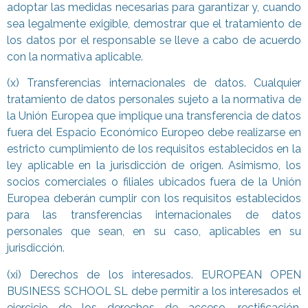
adoptar las medidas necesarias para garantizar y, cuando
sea legalmente exigible, demostrar que el tratamiento de
los datos por el responsable se lleve a cabo de acuerdo
con la normativa aplicable.
(x) Transferencias internacionales de datos. Cualquier
tratamiento de datos personales sujeto a la normativa de
la Unión Europea que implique una transferencia de datos
fuera del Espacio Económico Europeo debe realizarse en
estricto cumplimiento de los requisitos establecidos en la
ley aplicable en la jurisdicción de origen. Asimismo, los
socios comerciales o filiales ubicados fuera de la Unión
Europea deberán cumplir con los requisitos establecidos
para las transferencias internacionales de datos
personales que sean, en su caso, aplicables en su
jurisdicción.
(xi) Derechos de los interesados. EUROPEAN OPEN
BUSINESS SCHOOL SL debe permitir a los interesados el
ejercicio de los derechos de acceso, rectificación,