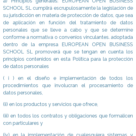
a) Principios generales: EUROPEAN OPEN BUSINESS
SCHOOL SL cumplirá escrupulosamente la legislación de
su jurisdicción en materia de protección de datos, que sea
de aplicación en función del tratamiento de datos
personales que se lleve a cabo y que se determine
conforme a normativa o convenios vinculantes. adoptada
dentro de la empresa EUROPEAN OPEN BUSINESS
SCHOOL SL promoverá que se tengan en cuenta los
principios contenidos en esta Política para la protección
de datos personales
( i ) en el diseño e implementación de todos los
procedimientos que involucran el procesamiento de
datos personales,
(ii) en los productos y servicios que ofrece,
(iii) en todos los contratos y obligaciones que formalicen
con particulares y
(iv) en la implementación de cualesquiera sistemas y